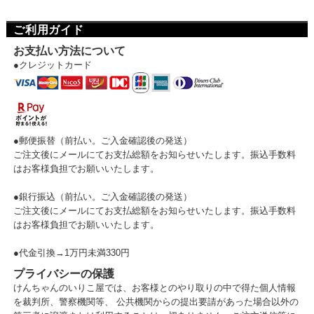
ご利用ガイド
お支払い方法について
●クレジットカード
●郵便振替（前払い。ご入金確認後の発送）
ご注文後にメールにてお支払総額をお知らせいたします。振込手数料
はお客様負担でお願いいたします。
●銀行振込（前払い。ご入金確認後の発送）
ご注文後にメールにてお支払総額をお知らせいたします。振込手数料
はお客様負担でお願いいたします。
●代金引換→1万円未満330円
プライバシーの保護
けんちゃんのいりこ屋では、お客様とのやり取りの中で得た個人情報
を裁判所、警察機関等、 公共機関からの提出要請があった場合以外の