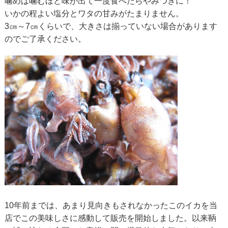
噛めば噛むほど味が出て一度食べたらやみつきに！
いかの程よい塩分とワタの甘みがたまりません。
3㎝～7㎝くらいで、大きさは揃っていない場合があります
のでご了承ください。
10年前までは、あまり見向きもされなかったこのイカを当
店でこの美味しさに感動して販売を開始しました。以来鞆