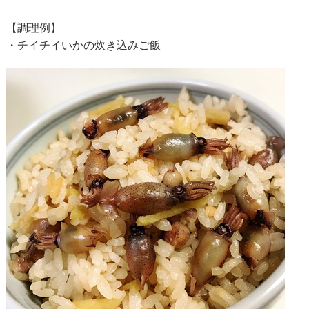
【調理例】
・チイチイいかの炊き込みご飯