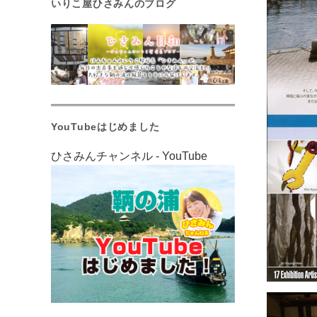
いりこ屋ひさみんのブログ
YouTubeはじめました
ひさみんチャンネル - YouTube