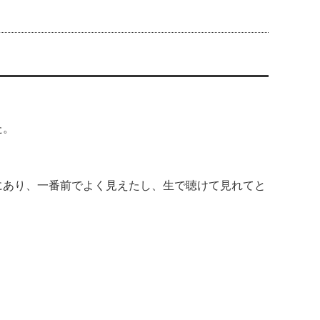
た。
にあり、一番前でよく見えたし、生で聴けて見れてと