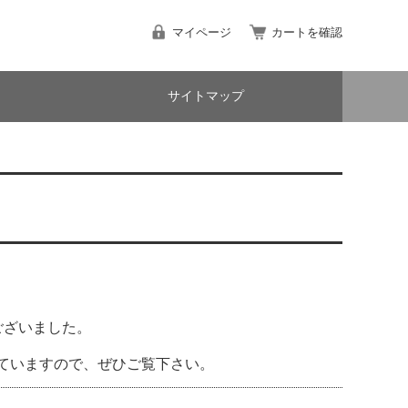
マイページ
カートを確認
サイトマップ
ございました。
していますので、ぜひご覧下さい。