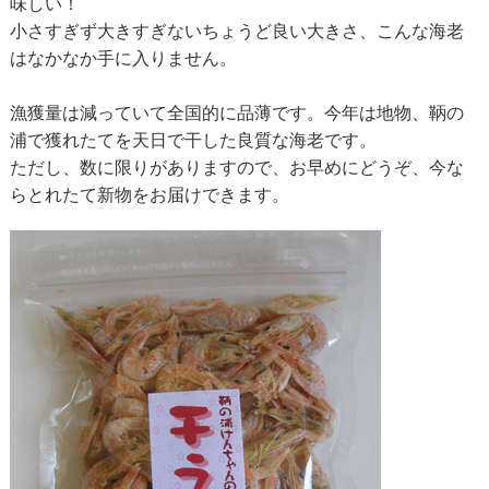
味しい！
小さすぎず大きすぎないちょうど良い大きさ、こんな海老
はなかなか手に入りません。
漁獲量は減っていて全国的に品薄です。今年は地物、鞆の
浦で獲れたてを天日で干した良質な海老です。
ただし、数に限りがありますので、お早めにどうぞ、今な
らとれたて新物をお届けできます。