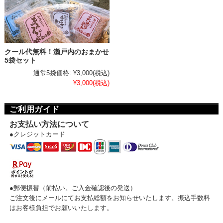
クール代無料！瀬戸内のおまかせ
5袋セット
通常5袋価格:
¥3,000
(税込)
¥3,000
(税込)
ご利用ガイド
お支払い方法について
●クレジットカード
●郵便振替（前払い。ご入金確認後の発送）
ご注文後にメールにてお支払総額をお知らせいたします。振込手数料
はお客様負担でお願いいたします。