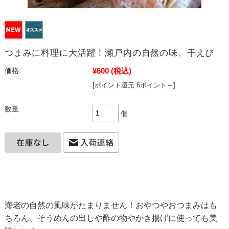
つまみに料理に大活躍！瀬戸内の自然の味、干えび
¥600
(税込)
価格:
[ポイント還元 6ポイント～]
数量:
個
海老の自然の風味がたまりません！おやつやおつまみはも
ちろん、そうめんの出しや酢の物やかき揚げに使っても美