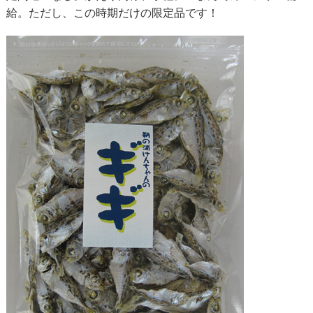
給。ただし、この時期だけの限定品です！