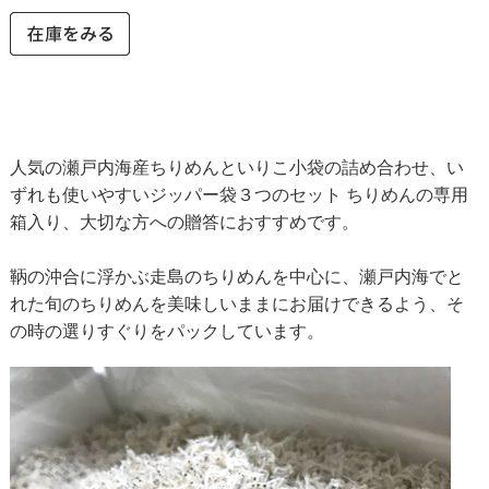
人気の瀬戸内海産ちりめんといりこ小袋の詰め合わせ、い
ずれも使いやすいジッパー袋３つのセット ちりめんの専用
箱入り、大切な方への贈答におすすめです。
鞆の沖合に浮かぶ走島のちりめんを中心に、瀬戸内海でと
れた旬のちりめんを美味しいままにお届けできるよう、そ
の時の選りすぐりをパックしています。