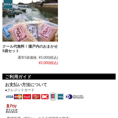
クール代無料！瀬戸内のおまかせ
5袋セット
通常5袋価格:
¥3,000
(税込)
¥3,000
(税込)
ご利用ガイド
お支払い方法について
●クレジットカード