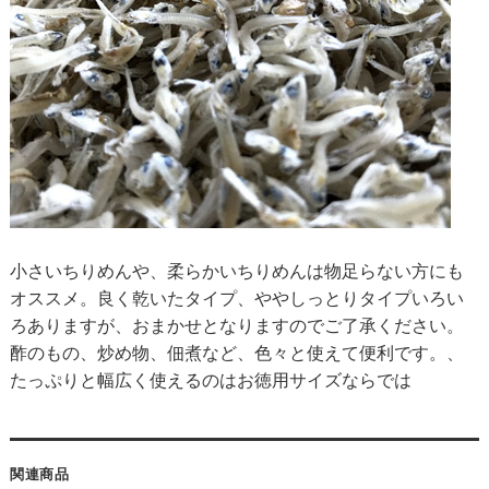
小さいちりめんや、柔らかいちりめんは物足らない方にも
オススメ。良く乾いたタイプ、ややしっとりタイプいろい
ろありますが、おまかせとなりますのでご了承ください。
酢のもの、炒め物、佃煮など、色々と使えて便利です。、
たっぷりと幅広く使えるのはお徳用サイズならでは
関連商品