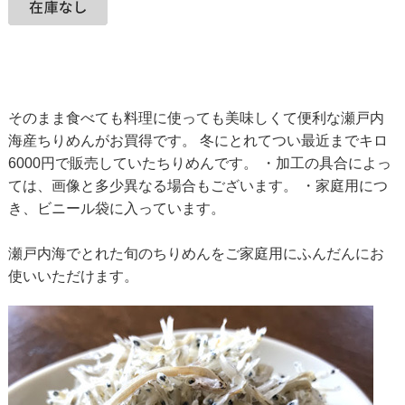
そのまま食べても料理に使っても美味しくて便利な瀬戸内
海産ちりめんがお買得です。 冬にとれてつい最近までキロ
6000円で販売していたちりめんです。 ・加工の具合によっ
ては、画像と多少異なる場合もございます。 ・家庭用につ
き、ビニール袋に入っています。
瀬戸内海でとれた旬のちりめんをご家庭用にふんだんにお
使いいただけます。