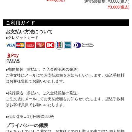
通常5袋価格:
¥3,000
(税込)
¥3,000
(税込)
ご利用ガイド
お支払い方法について
●クレジットカード
●郵便振替（前払い。ご入金確認後の発送）
ご注文後にメールにてお支払総額をお知らせいたします。振込手数料
はお客様負担でお願いいたします。
●銀行振込（前払い。ご入金確認後の発送）
ご注文後にメールにてお支払総額をお知らせいたします。振込手数料
はお客様負担でお願いいたします。
●代金引換→1万円未満330円
プライバシーの保護
けんちゃんのいりこ屋では、お客様とのやり取りの中で得た個人情報