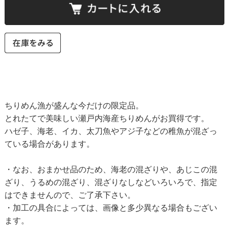
ちりめん漁が盛んな今だけの限定品。
とれたてで美味しい瀬戸内海産ちりめんがお買得です。
ハゼ子、海老、イカ、太刀魚やアジ子などの稚魚が混ざっ
ている場合があります。
・なお、おまかせ品のため、海老の混ざりや、あじこの混
ざり、うるめの混ざり、混ざりなしなどいろいろで、指定
はできませんので、ご了承下さい。
・加工の具合によっては、画像と多少異なる場合もござい
ます。