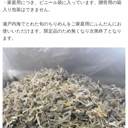
・家庭用につき、ビニール袋に入っています。贈答用の箱
入り包装はできません。
瀬戸内海でとれた旬のちりめんをご家庭用にふんだんにお
使いいただけます。限定品のため無くなり次第終了となり
ます。