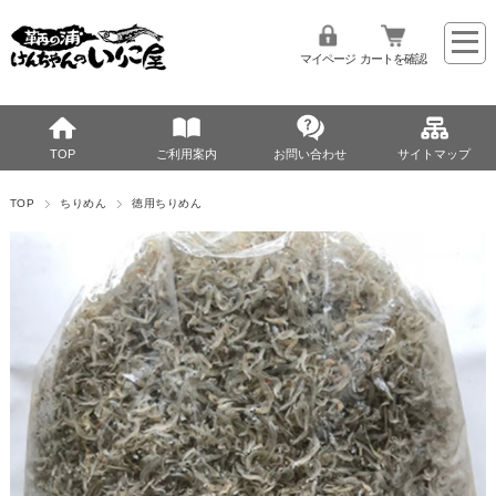
マイページ
カートを確認
TOP
ご利用案内
お問い合わせ
サイトマップ
TOP
ちりめん
徳用ちりめん