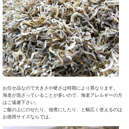
お任せ品なので大きさや硬さは時期により異なります。
海老が混ざっていることが多いので、海老アレルギーの方
はご遠慮下さい。
ご飯の上にのせたり、佃煮にしたり、と幅広く使えるのは
お徳用サイズならでは。